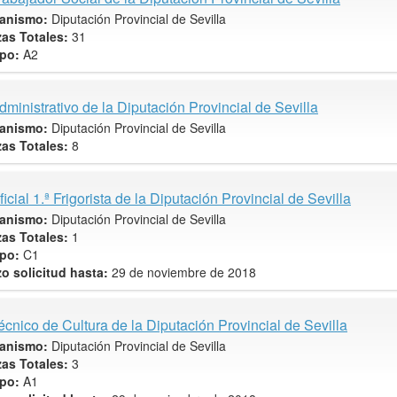
anismo:
Diputación Provincial de Sevilla
zas Totales:
31
po:
A2
dministrativo de la Diputación Provincial de Sevilla
anismo:
Diputación Provincial de Sevilla
zas Totales:
8
ficial 1.ª Frigorista de la Diputación Provincial de Sevilla
anismo:
Diputación Provincial de Sevilla
zas Totales:
1
po:
C1
zo solicitud hasta:
29 de noviembre de 2018
écnico de Cultura de la Diputación Provincial de Sevilla
anismo:
Diputación Provincial de Sevilla
zas Totales:
3
po:
A1