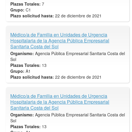
Plazas Totales:
7
Grupo:
C1
Plazo solicitud hasta:
22 de diciembre de 2021
Médico/a de Familia en Unidades de Urgencia
Hospitalaria de la Agencia Pública Empresarial
Sanitaria Costa del Sol
Organismo:
Agencia Pública Empresarial Sanitaria Costa del
Sol
Plazas Totales:
13
Grupo:
A1
Plazo solicitud hasta:
22 de diciembre de 2021
Médico/a de Familia en Unidades de Urgencia
Hospitalaria de la Agencia Pública Empresarial
Sanitaria Costa del Sol
Organismo:
Agencia Pública Empresarial Sanitaria Costa del
Sol
Plazas Totales:
13