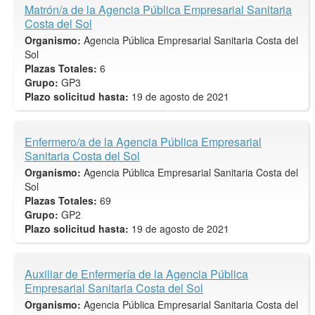
Matrón/a de la Agencia Pública Empresarial Sanitaria
Costa del Sol
Organismo:
Agencia Pública Empresarial Sanitaria Costa del
Sol
Plazas Totales:
6
Grupo:
GP3
Plazo solicitud hasta:
19 de agosto de 2021
Enfermero/a de la Agencia Pública Empresarial
Sanitaria Costa del Sol
Organismo:
Agencia Pública Empresarial Sanitaria Costa del
Sol
Plazas Totales:
69
Grupo:
GP2
Plazo solicitud hasta:
19 de agosto de 2021
Auxiliar de Enfermería de la Agencia Pública
Empresarial Sanitaria Costa del Sol
Organismo:
Agencia Pública Empresarial Sanitaria Costa del