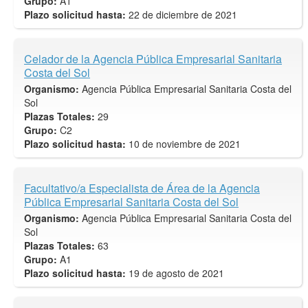
Grupo:
A1
Plazo solicitud hasta:
22 de diciembre de 2021
Celador de la Agencia Pública Empresarial Sanitaria
Costa del Sol
Organismo:
Agencia Pública Empresarial Sanitaria Costa del
Sol
Plazas Totales:
29
Grupo:
C2
Plazo solicitud hasta:
10 de noviembre de 2021
Facultativo/a Especialista de Área de la Agencia
Pública Empresarial Sanitaria Costa del Sol
Organismo:
Agencia Pública Empresarial Sanitaria Costa del
Sol
Plazas Totales:
63
Grupo:
A1
Plazo solicitud hasta:
19 de agosto de 2021