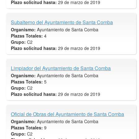
Plazo solicitud hasta:
29 de marzo de 2019
Subalterno del Ayuntamiento de Santa Comba
Organismo:
Ayuntamiento de Santa Comba
Plazas Totales:
4
Grupo:
C2
Plazo solicitud hasta:
29 de marzo de 2019
Limpiador del Ayuntamiento de Santa Comba
Organismo:
Ayuntamiento de Santa Comba
Plazas Totales:
5
Grupo:
C2
Plazo solicitud hasta:
29 de marzo de 2019
Oficial de Obras del Ayuntamiento de Santa Comba
Organismo:
Ayuntamiento de Santa Comba
Plazas Totales:
9
Grupo:
C2