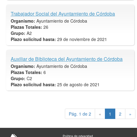
Trabajador Social del Ayuntamiento de Córdoba
Organismo:
Ayuntamiento de Córdoba
Plazas Totales:
26
Grupo:
A2
Plazo solicitud hasta:
29 de noviembre de 2021
Auxiliar de Biblioteca del Ayuntamiento de Córdoba
Organismo:
Ayuntamiento de Córdoba
Plazas Totales:
6
Grupo:
C2
Plazo solicitud hasta:
25 de agosto de 2021
Pág. 1 de 2
«
1
2
»
Política de privacidad