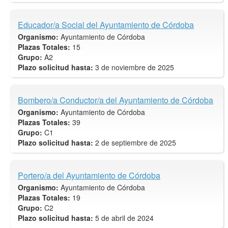
Educador/a Social del Ayuntamiento de Córdoba
Organismo:
Ayuntamiento de Córdoba
Plazas Totales:
15
Grupo:
A2
Plazo solicitud hasta:
3 de noviembre de 2025
Bombero/a Conductor/a del Ayuntamiento de Córdoba
Organismo:
Ayuntamiento de Córdoba
Plazas Totales:
39
Grupo:
C1
Plazo solicitud hasta:
2 de septiembre de 2025
Portero/a del Ayuntamiento de Córdoba
Organismo:
Ayuntamiento de Córdoba
Plazas Totales:
19
Grupo:
C2
Plazo solicitud hasta:
5 de abril de 2024