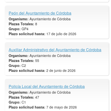
Peón del Ayuntamiento de Córdoba
Organismo:
Ayuntamiento de Córdoba
Plazas Totales:
8
Grupo:
GP4
Plazo solicitud hasta:
17 de julio de 2026
Auxiliar Administrativo del Ayuntamiento de Córdoba
Organismo:
Ayuntamiento de Córdoba
Plazas Totales:
55
Grupo:
C2
Plazo solicitud hasta:
2 de junio de 2026
Policía Local del Ayuntamiento de Córdoba
Organismo:
Ayuntamiento de Córdoba
Plazas Totales:
47
Grupo:
C1
Plazo solicitud hasta:
7 de mayo de 2026