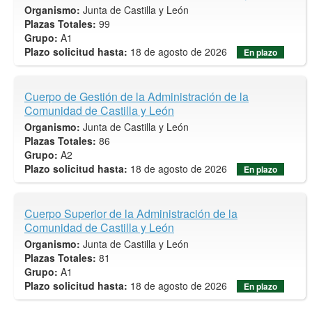
Organismo:
Junta de Castilla y León
Plazas Totales:
99
Grupo:
A1
Plazo solicitud hasta:
18 de agosto de 2026
En plazo
Cuerpo de Gestión de la Administración de la
Comunidad de Castilla y León
Organismo:
Junta de Castilla y León
Plazas Totales:
86
Grupo:
A2
Plazo solicitud hasta:
18 de agosto de 2026
En plazo
Cuerpo Superior de la Administración de la
Comunidad de Castilla y León
Organismo:
Junta de Castilla y León
Plazas Totales:
81
Grupo:
A1
Plazo solicitud hasta:
18 de agosto de 2026
En plazo