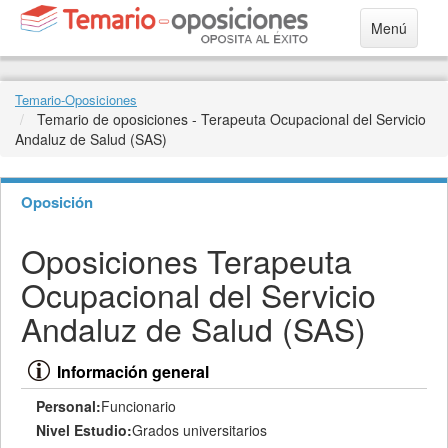
Menú
Temario-Oposiciones
Temario de oposiciones - Terapeuta Ocupacional del Servicio
Andaluz de Salud (SAS)
Oposición
Oposiciones Terapeuta
Ocupacional del Servicio
Andaluz de Salud (SAS)
Información general
Personal:
Funcionario
Nivel Estudio:
Grados universitarios