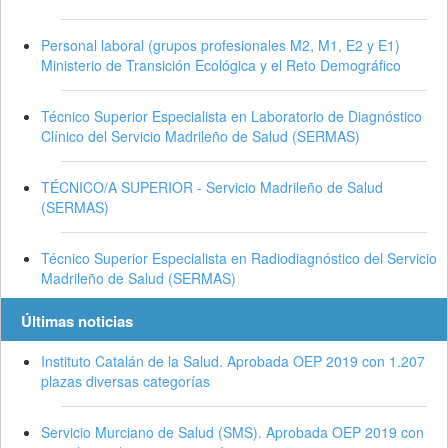
Personal laboral (grupos profesionales M2, M1, E2 y E1)
Ministerio de Transición Ecológica y el Reto Demográfico
Técnico Superior Especialista en Laboratorio de Diagnóstico
Clínico del Servicio Madrileño de Salud (SERMAS)
TÉCNICO/A SUPERIOR - Servicio Madrileño de Salud
(SERMAS)
Técnico Superior Especialista en Radiodiagnóstico del Servicio
Madrileño de Salud (SERMAS)
Últimas noticias
Instituto Catalán de la Salud. Aprobada OEP 2019 con 1.207
plazas diversas categorías
Servicio Murciano de Salud (SMS). Aprobada OEP 2019 con