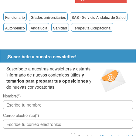
Funcionario
Grados universitarios
SAS - Servicio Andaluz de Salud
Autonómico
Andalucía
Sanidad
Terapeuta Ocupacional
¡Suscríbete a nuestra newsletter!
Suscríbete a nuestras newsletters y estarás
informado de nuevos contenidos útiles
y
temarios para preparar tus oposiciones
y
de nuevas convocatorias.
Nombre(*)
Correo electrónico(*)