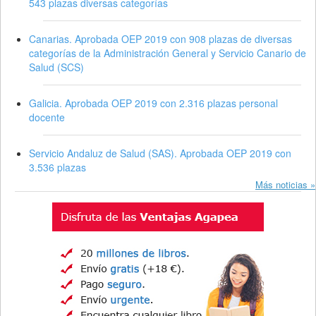
543 plazas diversas categorías
Canarias. Aprobada OEP 2019 con 908 plazas de diversas
categorías de la Administración General y Servicio Canario de
Salud (SCS)
Galicia. Aprobada OEP 2019 con 2.316 plazas personal
docente
Servicio Andaluz de Salud (SAS). Aprobada OEP 2019 con
3.536 plazas
Más noticias