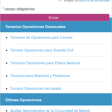
Acepto la
política de privacidad
* campo obligatorios
Temarios Oposiciones Destacadas
Temarios de Oposiciones para Correos
Temario Oposiciones para Guardia Civil
Temarios Oposiciones para Policía Nacional
Temarios para Maestros y Profesores
Temario Oposiciones del estado
Últimas Oposiciones
Auxiliar Administrativo de la Comunidad de Madrid