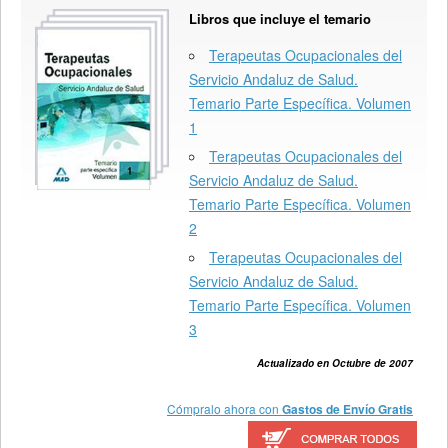
Libros que incluye el temario
Terapeutas Ocupacionales del
Servicio Andaluz de Salud.
Temario Parte Específica. Volumen
1
Terapeutas Ocupacionales del
Servicio Andaluz de Salud.
Temario Parte Específica. Volumen
2
Terapeutas Ocupacionales del
Servicio Andaluz de Salud.
Temario Parte Específica. Volumen
3
Actualizado en Octubre de 2007
Cómpralo ahora con
Gastos de Envío Gratis