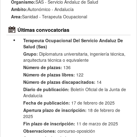
Organismo:
SAS - Servicio Andaluz de Salud
Ambito:
Autonómico - Andalucía
Area:
Sanidad - Terapeuta Ocupacional
Últimas convocatorias
Terapeuta Ocupacional Del Servicio Andaluz De
Salud (Sas)
Grupo:
Diplomatura universitaria, ingeniería técnica,
arquitectura técnica o equivalente
Número de plazas:
136
Número de plazas libres:
122
Número de plazas discapacitados:
14
Diario de publicación:
Boletín Oficial de la Junta de
Andalucía
Fecha de publicación:
17 de febrero de 2025
Apertura plazo de inscripción:
18 de febrero de
2025
Fin plazo de inscripción:
11 de marzo de 2025
Observaciones:
concurso-oposición