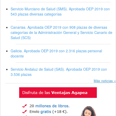
Servicio Murciano de Salud (SMS). Aprobada OEP 2019 con
543 plazas diversas categorías
Canarias. Aprobada OEP 2019 con 908 plazas de diversas
categorías de la Administración General y Servicio Canario de
Salud (SCS)
Galicia. Aprobada OEP 2019 con 2.316 plazas personal
docente
Servicio Andaluz de Salud (SAS). Aprobada OEP 2019 con
3.536 plazas
Más noticias