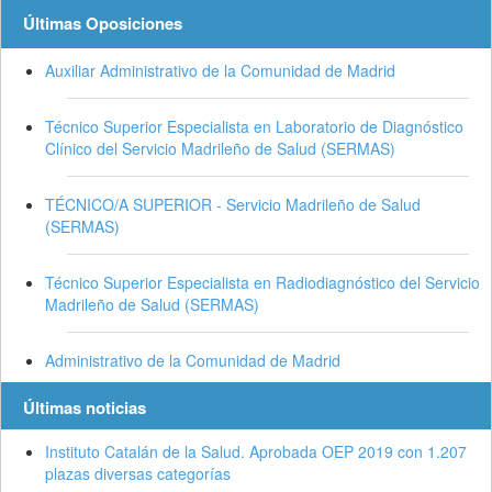
Últimas Oposiciones
Auxiliar Administrativo de la Comunidad de Madrid
Técnico Superior Especialista en Laboratorio de Diagnóstico
Clínico del Servicio Madrileño de Salud (SERMAS)
TÉCNICO/A SUPERIOR - Servicio Madrileño de Salud
(SERMAS)
Técnico Superior Especialista en Radiodiagnóstico del Servicio
Madrileño de Salud (SERMAS)
Administrativo de la Comunidad de Madrid
Últimas noticias
Instituto Catalán de la Salud. Aprobada OEP 2019 con 1.207
plazas diversas categorías