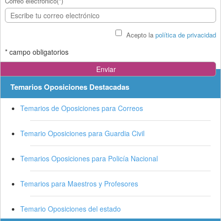
Correo electrónico(*)
Acepto la
política de privacidad
* campo obligatorios
Temarios Oposiciones Destacadas
Temarios de Oposiciones para Correos
Temario Oposiciones para Guardia Civil
Temarios Oposiciones para Policía Nacional
Temarios para Maestros y Profesores
Temario Oposiciones del estado