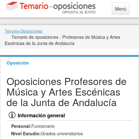
Menú
Temario-Oposiciones
Temario de oposiciones - Profesores de Música y Artes
Escénicas de la Junta de Andalucía
Oposición
Oposiciones Profesores de
Música y Artes Escénicas
de la Junta de Andalucía
Información general
Personal:
Funcionario
Nivel Estudio:
Grados universitarios