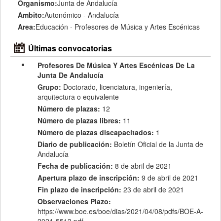
Organismo:
Junta de Andalucía
Ambito:
Autonómico - Andalucía
Area:
Educación - Profesores de Música y Artes Escénicas
Últimas convocatorias
Profesores De Música Y Artes Escénicas De La
Junta De Andalucía
Grupo:
Doctorado, licenciatura, ingeniería,
arquitectura o equivalente
Número de plazas:
12
Número de plazas libres:
11
Número de plazas discapacitados:
1
Diario de publicación:
Boletín Oficial de la Junta de
Andalucía
Fecha de publicación:
8 de abril de 2021
Apertura plazo de inscripción:
9 de abril de 2021
Fin plazo de inscripción:
23 de abril de 2021
Observaciones Plazo:
https://www.boe.es/boe/dias/2021/04/08/pdfs/BOE-A-