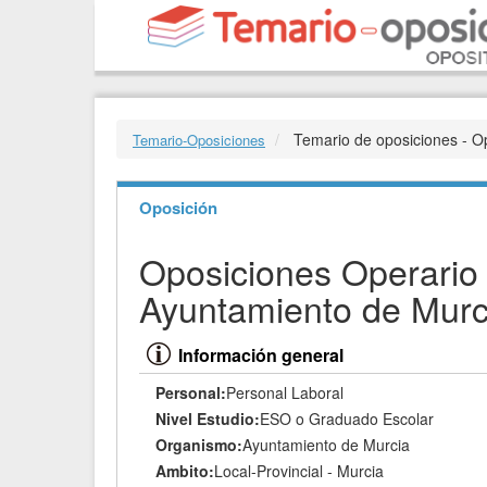
Temario de oposiciones - O
Temario-Oposiciones
Oposición
Oposiciones Operario
Ayuntamiento de Murc
Información general
Personal:
Personal Laboral
Nivel Estudio:
ESO o Graduado Escolar
Organismo:
Ayuntamiento de Murcia
Ambito:
Local-Provincial - Murcia