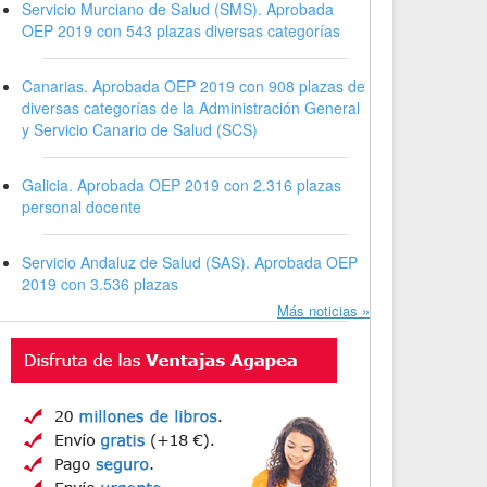
Servicio Murciano de Salud (SMS). Aprobada
OEP 2019 con 543 plazas diversas categorías
Canarias. Aprobada OEP 2019 con 908 plazas de
diversas categorías de la Administración General
y Servicio Canario de Salud (SCS)
Galicia. Aprobada OEP 2019 con 2.316 plazas
personal docente
Servicio Andaluz de Salud (SAS). Aprobada OEP
2019 con 3.536 plazas
Más noticias