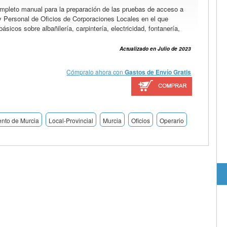
mpleto manual para la preparación de las pruebas de acceso a
 Personal de Oficios de Corporaciones Locales en el que
sicos sobre albañilería, carpintería, electricidad, fontanería,
Actualizado en Julio de 2023
Cómpralo ahora con
Gastos de Envío Gratis
nto de Murcia
Local-Provincial
Murcia
Oficios
Operario