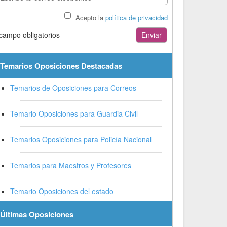
Acepto la
política de privacidad
 campo obligatorios
Temarios Oposiciones Destacadas
Temarios de Oposiciones para Correos
Temario Oposiciones para Guardia Civil
Temarios Oposiciones para Policía Nacional
Temarios para Maestros y Profesores
Temario Oposiciones del estado
Últimas Oposiciones