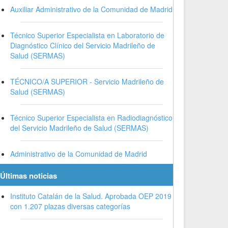
Auxiliar Administrativo de la Comunidad de Madrid
Técnico Superior Especialista en Laboratorio de
Diagnóstico Clínico del Servicio Madrileño de
Salud (SERMAS)
TÉCNICO/A SUPERIOR - Servicio Madrileño de
Salud (SERMAS)
Técnico Superior Especialista en Radiodiagnóstico
del Servicio Madrileño de Salud (SERMAS)
Administrativo de la Comunidad de Madrid
Últimas noticias
Instituto Catalán de la Salud. Aprobada OEP 2019
con 1.207 plazas diversas categorías