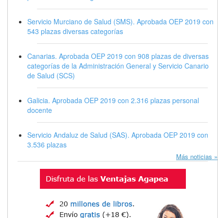
Servicio Murciano de Salud (SMS). Aprobada OEP 2019 con
543 plazas diversas categorías
Canarias. Aprobada OEP 2019 con 908 plazas de diversas
categorías de la Administración General y Servicio Canario
de Salud (SCS)
Galicia. Aprobada OEP 2019 con 2.316 plazas personal
docente
Servicio Andaluz de Salud (SAS). Aprobada OEP 2019 con
3.536 plazas
Más noticias