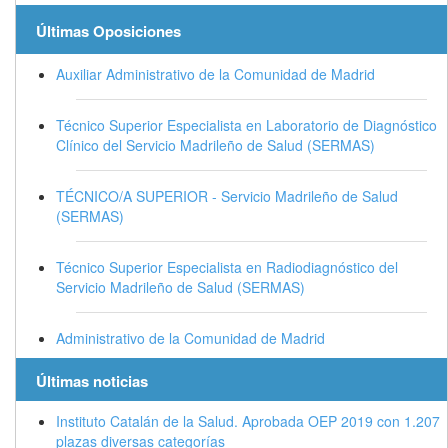
Últimas Oposiciones
Auxiliar Administrativo de la Comunidad de Madrid
Técnico Superior Especialista en Laboratorio de Diagnóstico
Clínico del Servicio Madrileño de Salud (SERMAS)
TÉCNICO/A SUPERIOR - Servicio Madrileño de Salud
(SERMAS)
Técnico Superior Especialista en Radiodiagnóstico del
Servicio Madrileño de Salud (SERMAS)
Administrativo de la Comunidad de Madrid
Últimas noticias
Instituto Catalán de la Salud. Aprobada OEP 2019 con 1.207
plazas diversas categorías