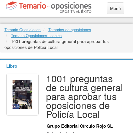
Menú
Temario-Oposiciones
Temarios de oposiciones
Temario Oposiciones Locales
1001 preguntas de cultura general para aprobar tus
oposiciones de Policía Local
Libro
1001 preguntas
de cultura general
para aprobar tus
oposiciones de
Policía Local
Grupo Editorial Círculo Rojo SL