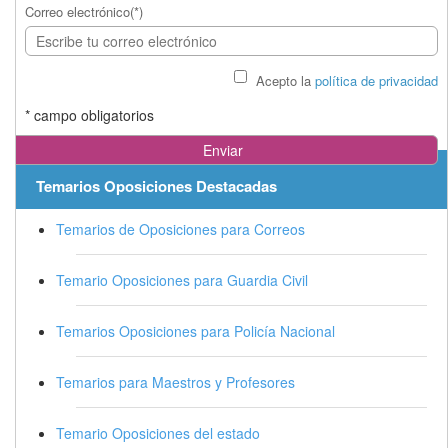
Correo electrónico(*)
Acepto la
política de privacidad
* campo obligatorios
Temarios Oposiciones Destacadas
Temarios de Oposiciones para Correos
Temario Oposiciones para Guardia Civil
Temarios Oposiciones para Policía Nacional
Temarios para Maestros y Profesores
Temario Oposiciones del estado