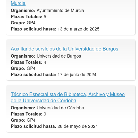
Murcia
Organismo:
Ayuntamiento de Murcia
Plazas Totales:
5
Grupo:
GP4
Plazo solicitud hasta:
13 de marzo de 2025
Auxiliar de servicios de la Universidad de Burgos
Organismo:
Universidad de Burgos
Plazas Totales:
4
Grupo:
GP4
Plazo solicitud hasta:
17 de junio de 2024
Técnico Especialista de Biblioteca, Archivo y Museo
de la Universidad de Córdoba
Organismo:
Universidad de Córdoba
Plazas Totales:
9
Grupo:
GP4
Plazo solicitud hasta:
28 de mayo de 2024