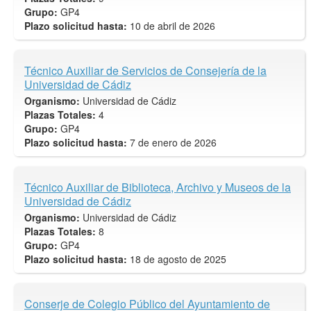
Grupo:
GP4
Plazo solicitud hasta:
10 de abril de 2026
Técnico Auxiliar de Servicios de Consejería de la
Universidad de Cádiz
Organismo:
Universidad de Cádiz
Plazas Totales:
4
Grupo:
GP4
Plazo solicitud hasta:
7 de enero de 2026
Técnico Auxiliar de Biblioteca, Archivo y Museos de la
Universidad de Cádiz
Organismo:
Universidad de Cádiz
Plazas Totales:
8
Grupo:
GP4
Plazo solicitud hasta:
18 de agosto de 2025
Conserje de Colegio Público del Ayuntamiento de