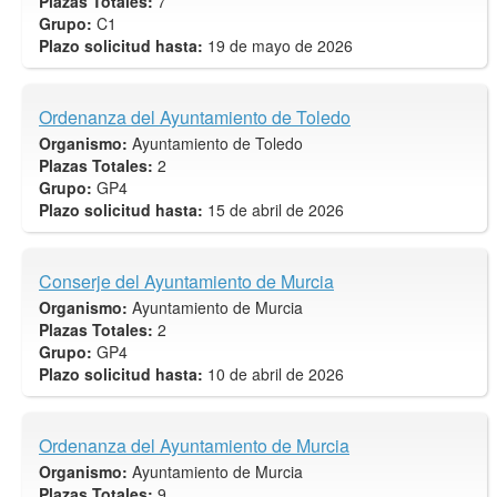
Plazas Totales:
7
Grupo:
C1
Plazo solicitud hasta:
19 de mayo de 2026
Ordenanza del Ayuntamiento de Toledo
Organismo:
Ayuntamiento de Toledo
Plazas Totales:
2
Grupo:
GP4
Plazo solicitud hasta:
15 de abril de 2026
Conserje del Ayuntamiento de Murcia
Organismo:
Ayuntamiento de Murcia
Plazas Totales:
2
Grupo:
GP4
Plazo solicitud hasta:
10 de abril de 2026
Ordenanza del Ayuntamiento de Murcia
Organismo:
Ayuntamiento de Murcia
Plazas Totales:
9