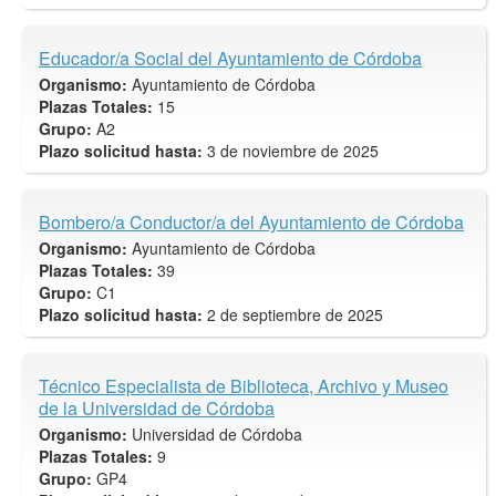
Educador/a Social del Ayuntamiento de Córdoba
Organismo:
Ayuntamiento de Córdoba
Plazas Totales:
15
Grupo:
A2
Plazo solicitud hasta:
3 de noviembre de 2025
Bombero/a Conductor/a del Ayuntamiento de Córdoba
Organismo:
Ayuntamiento de Córdoba
Plazas Totales:
39
Grupo:
C1
Plazo solicitud hasta:
2 de septiembre de 2025
Técnico Especialista de Biblioteca, Archivo y Museo
de la Universidad de Córdoba
Organismo:
Universidad de Córdoba
Plazas Totales:
9
Grupo:
GP4