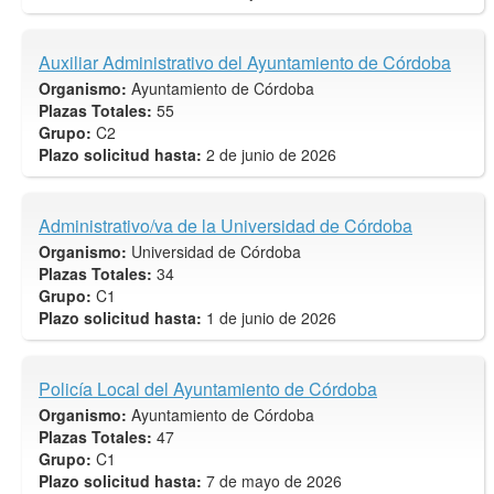
Auxiliar Administrativo del Ayuntamiento de Córdoba
Organismo:
Ayuntamiento de Córdoba
Plazas Totales:
55
Grupo:
C2
Plazo solicitud hasta:
2 de junio de 2026
Administrativo/va de la Universidad de Córdoba
Organismo:
Universidad de Córdoba
Plazas Totales:
34
Grupo:
C1
Plazo solicitud hasta:
1 de junio de 2026
Policía Local del Ayuntamiento de Córdoba
Organismo:
Ayuntamiento de Córdoba
Plazas Totales:
47
Grupo:
C1
Plazo solicitud hasta:
7 de mayo de 2026