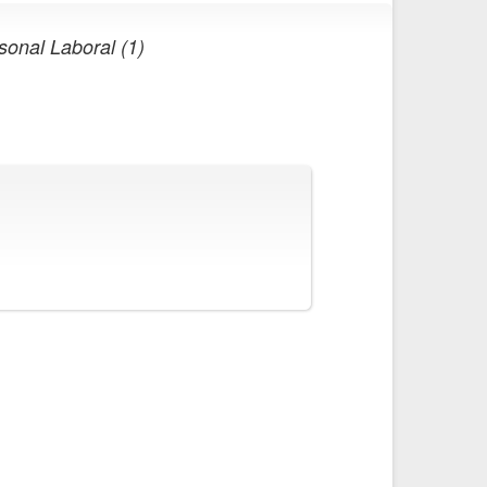
sonal Laboral (1)