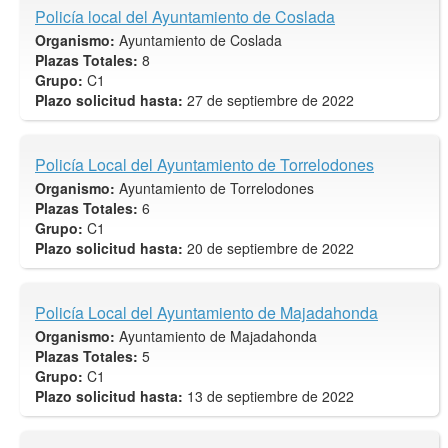
Policía local del Ayuntamiento de Coslada
Organismo:
Ayuntamiento de Coslada
Plazas Totales:
8
Grupo:
C1
Plazo solicitud hasta:
27 de septiembre de 2022
Policía Local del Ayuntamiento de Torrelodones
Organismo:
Ayuntamiento de Torrelodones
Plazas Totales:
6
Grupo:
C1
Plazo solicitud hasta:
20 de septiembre de 2022
Policía Local del Ayuntamiento de Majadahonda
Organismo:
Ayuntamiento de Majadahonda
Plazas Totales:
5
Grupo:
C1
Plazo solicitud hasta:
13 de septiembre de 2022