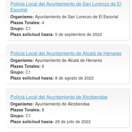
Policía Local del Ayuntamiento de San Lorenzo de El
Escorial
Organismo:
Ayuntamiento de San Lorenzo de El Escorial
Plazas Totales:
4
Grupo:
C1
Plazo solicitud hasta:
5 de septiembre de 2022
Policía Local del Ayuntamiento de Alcalá de Henares
Organismo:
Ayuntamiento de Alcalá de Henares
Plazas Totales:
6
Grupo:
C1
Plazo solicitud hasta:
8 de agosto de 2022
Policía Local del Ayuntamiento de Alcobendas
Organismo:
Ayuntamiento de Alcobendas
Plazas Totales:
8
Grupo:
C1
Plazo solicitud hasta:
26 de julio de 2022