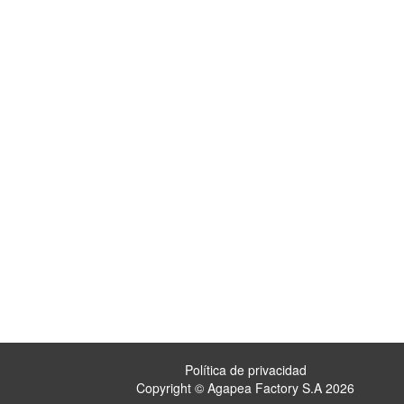
Política de privacidad
Copyright © Agapea Factory S.A 2026