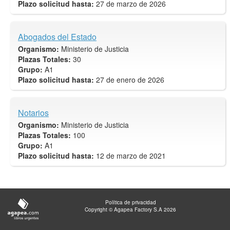
Plazo solicitud hasta:
27 de marzo de 2026
Abogados del Estado
Organismo:
Ministerio de Justicia
Plazas Totales:
30
Grupo:
A1
Plazo solicitud hasta:
27 de enero de 2026
Notarios
Organismo:
Ministerio de Justicia
Plazas Totales:
100
Grupo:
A1
Plazo solicitud hasta:
12 de marzo de 2021
Política de privacidad
Copyright © Agapea Factory S.A 2026