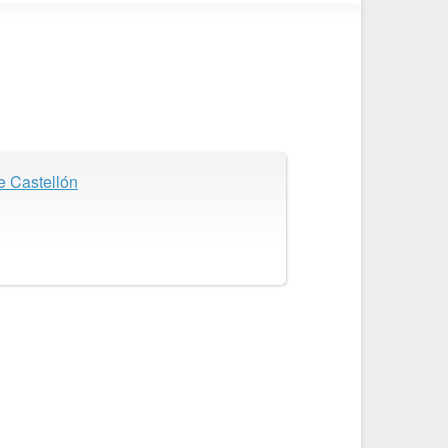
e Castellón