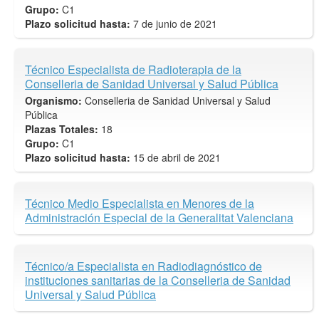
Grupo:
C1
Plazo solicitud hasta:
7 de junio de 2021
Técnico Especialista de Radioterapia de la
Conselleria de Sanidad Universal y Salud Pública
Organismo:
Conselleria de Sanidad Universal y Salud
Pública
Plazas Totales:
18
Grupo:
C1
Plazo solicitud hasta:
15 de abril de 2021
Técnico Medio Especialista en Menores de la
Administración Especial de la Generalitat Valenciana
Técnico/a Especialista en Radiodiagnóstico de
instituciones sanitarias de la Conselleria de Sanidad
Universal y Salud Pública