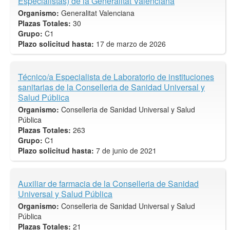
Especialistas) de la Generalitat Valenciana
Organismo:
Generalitat Valenciana
Plazas Totales:
30
Grupo:
C1
Plazo solicitud hasta:
17 de marzo de 2026
Técnico/a Especialista de Laboratorio de instituciones
sanitarias de la Conselleria de Sanidad Universal y
Salud Pública
Organismo:
Conselleria de Sanidad Universal y Salud
Pública
Plazas Totales:
263
Grupo:
C1
Plazo solicitud hasta:
7 de junio de 2021
Auxiliar de farmacia de la Conselleria de Sanidad
Universal y Salud Pública
Organismo:
Conselleria de Sanidad Universal y Salud
Pública
Plazas Totales:
21