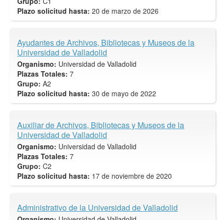
Grupo:
C1
Plazo solicitud hasta:
20 de marzo de 2026
Ayudantes de Archivos, Bibliotecas y Museos de la
Universidad de Valladolid
Organismo:
Universidad de Valladolid
Plazas Totales:
7
Grupo:
A2
Plazo solicitud hasta:
30 de mayo de 2022
Auxiliar de Archivos, Bibliotecas y Museos de la
Universidad de Valladolid
Organismo:
Universidad de Valladolid
Plazas Totales:
7
Grupo:
C2
Plazo solicitud hasta:
17 de noviembre de 2020
Administrativo de la Universidad de Valladolid
Organismo:
Universidad de Valladolid